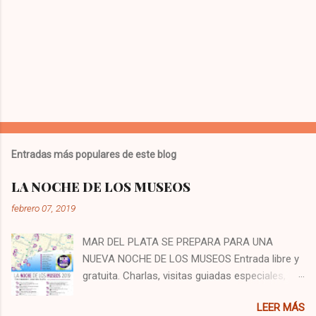
Entradas más populares de este blog
LA NOCHE DE LOS MUSEOS
febrero 07, 2019
MAR DEL PLATA SE PREPARA PARA UNA
NUEVA NOCHE DE LOS MUSEOS Entrada libre y
gratuita. Charlas, visitas guiadas especiales,
muestras, propuestas artísticas y espectáculos
LEER MÁS
musicales para disfrutar en familia con entrada