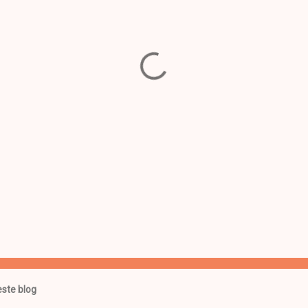
ste blog