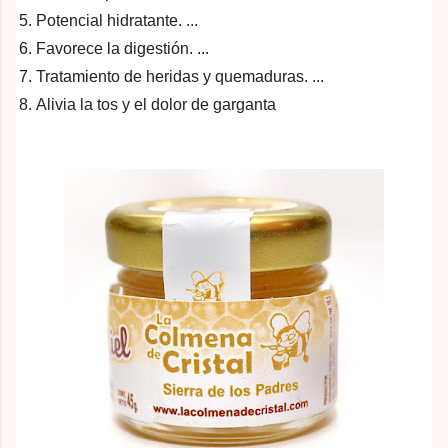
Potencial hidratante. ...
Favorece la digestión. ...
Tratamiento de heridas y quemaduras. ...
Alivia la tos y el dolor de garganta