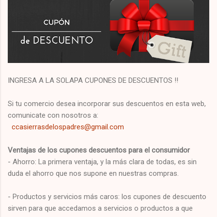
INGRESA A LA SOLAPA CUPONES DE DESCUENTOS !!
Si tu comercio desea incorporar sus descuentos en esta web,
comunicate con nosotros a:
ccasierrasdelospadres@gmail.com
Ventajas de los cupones descuentos para el consumidor
- Ahorro: La primera ventaja, y la más clara de todas, es sin
duda el ahorro que nos supone en nuestras compras.
- Productos y servicios más caros: los cupones de descuento
sirven para que accedamos a servicios o productos a que