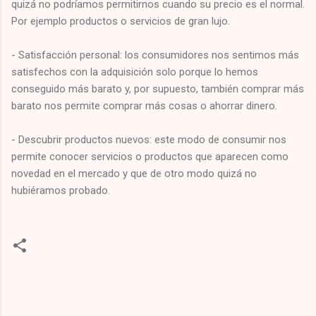
quizá no podríamos permitirnos cuando su precio es el normal.
Por ejemplo productos o servicios de gran lujo.
- Satisfacción personal: los consumidores nos sentimos más
satisfechos con la adquisición solo porque lo hemos
conseguido más barato y, por supuesto, también comprar más
barato nos permite comprar más cosas o ahorrar dinero.
- Descubrir productos nuevos: este modo de consumir nos
permite conocer servicios o productos que aparecen como
novedad en el mercado y que de otro modo quizá no
hubiéramos probado.
C
o