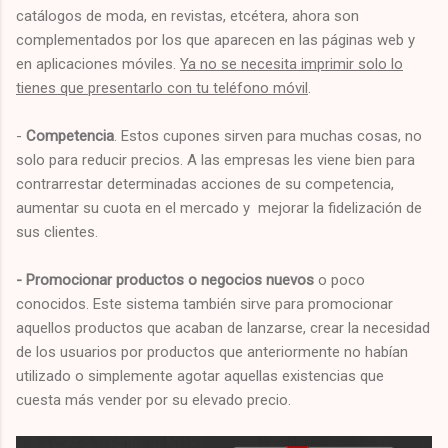
catálogos de moda, en revistas, etcétera, ahora son
complementados por los que aparecen en las páginas web y
en aplicaciones móviles.
Ya no se necesita imprimir solo lo
tienes que presentarlo con tu teléfono móvil
.
-
Competencia
. Estos cupones sirven para muchas cosas, no
solo para reducir precios. A las empresas les viene bien para
contrarrestar determinadas acciones de su competencia,
aumentar su cuota en el mercado y
mejorar la fidelización de
sus clientes.
- Promocionar productos o negocios nuevos
o poco
conocidos. Este sistema también sirve para promocionar
aquellos productos que acaban de lanzarse, crear la necesidad
de los usuarios por productos que anteriormente no habían
utilizado o simplemente agotar aquellas existencias que
cuesta más vender por su elevado precio.